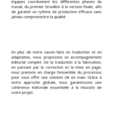
S
équipes coordonnent les différentes phases du
travail, du premier brouillon à la version finale, afin
de garantir un rythme de production efficace sans
jamais compromettre la qualité.
En plus de notre savoir-faire en traduction et en
adaptation, nous proposons un accompagnement
éditorial complet. De la traduction à la fabrication,
en passant par la correction et la mise en page,
nous prenons en charge l’ensemble du processus
pour vous offrir une solution clé en main. Grâce à
notre approche globale, nous garantissons une
cohérence éditoriale essentielle à la réussite de
votre projet.