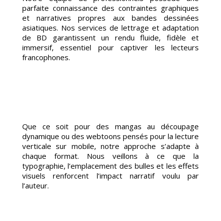
parfaite connaissance des contraintes graphiques
et narratives propres aux bandes dessinées
asiatiques. Nos services de lettrage et adaptation
de BD garantissent un rendu fluide, fidèle et
immersif, essentiel pour captiver les lecteurs
francophones.
G
Que ce soit pour des mangas au découpage
dynamique ou des webtoons pensés pour la lecture
verticale sur mobile, notre approche s’adapte à
chaque format. Nous veillons à ce que la
typographie, l’emplacement des bulles et les effets
visuels renforcent l’impact narratif voulu par
l’auteur.