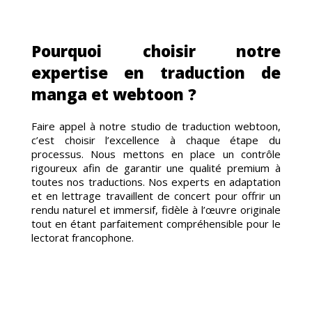
NEMEN
Pourquoi choisir notre
expertise en traduction de
manga et webtoon ?
RUTEM
Faire appel à notre studio de traduction webtoon,
c’est choisir l’excellence à chaque étape du
processus. Nous mettons en place un contrôle
rigoureux afin de garantir une qualité premium à
toutes nos traductions. Nos experts en adaptation
et en lettrage travaillent de concert pour offrir un
rendu naturel et immersif, fidèle à l’œuvre originale
tout en étant parfaitement compréhensible pour le
lectorat francophone.