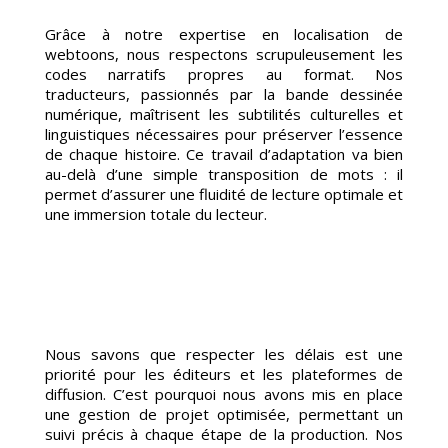
Grâce à notre expertise en localisation de
webtoons, nous respectons scrupuleusement les
codes narratifs propres au format. Nos
traducteurs, passionnés par la bande dessinée
numérique, maîtrisent les subtilités culturelles et
linguistiques nécessaires pour préserver l’essence
de chaque histoire. Ce travail d’adaptation va bien
au-delà d’une simple transposition de mots : il
permet d’assurer une fluidité de lecture optimale et
MES-
une immersion totale du lecteur.
Nous savons que respecter les délais est une
priorité pour les éditeurs et les plateformes de
diffusion. C’est pourquoi nous avons mis en place
une gestion de projet optimisée, permettant un
suivi précis à chaque étape de la production. Nos