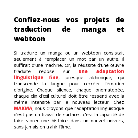
ANDE
Confiez-nous vos projets de
traduction de manga et
webtoon
Si traduire un manga ou un webtoon consistait
seulement à remplacer un mot par un autre, il
suffirait d’une machine. Or, la réussite d’une œuvre
traduite repose sur
une adaptation
linguistique fine
, presque alchimique, qui
transcende la langue pour recréer l’émotion
d’origine. Chaque silence, chaque onomatopée,
chaque clin d’œil culturel doit être ressenti avec la
même intensité par le nouveau lecteur. Chez
MAKMA
, nous croyons que l’adaptation linguistique
n’est pas un travail de surface : c’est la capacité de
faire vibrer une histoire dans un nouvel univers,
sans jamais en trahir l’âme.