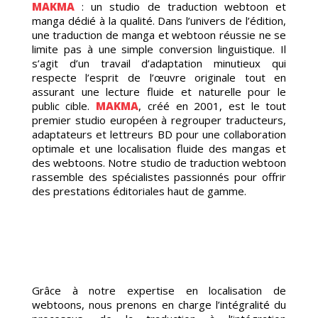
MAKMA
: un studio de traduction webtoon et
manga dédié à la qualité. Dans l’univers de l’édition,
une traduction de manga et webtoon réussie ne se
limite pas à une simple conversion linguistique. Il
TOON
s’agit d’un travail d’adaptation minutieux qui
respecte l’esprit de l’œuvre originale tout en
assurant une lecture fluide et naturelle pour le
public cible.
MAKMA
, créé en 2001, est le tout
premier studio européen à regrouper traducteurs,
adaptateurs et lettreurs BD pour une collaboration
optimale et une localisation fluide des mangas et
des webtoons. Notre studio de traduction webtoon
rassemble des spécialistes passionnés pour offrir
des prestations éditoriales haut de gamme.
DUCTI
Grâce à notre expertise en localisation de
webtoons, nous prenons en charge l’intégralité du