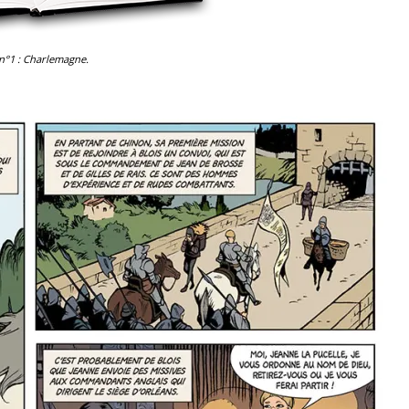
 n°1 : Charlemagne.