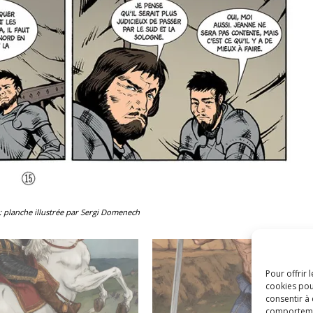
: planche illustrée par Sergi Domenech
Pour offrir 
cookies pou
consentir à
comportement