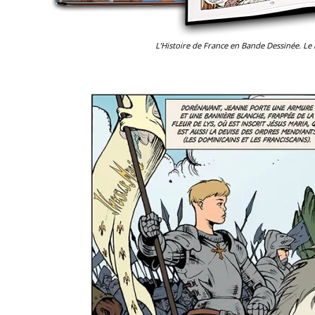
L’Histoire de France en Bande Dessinée. Le