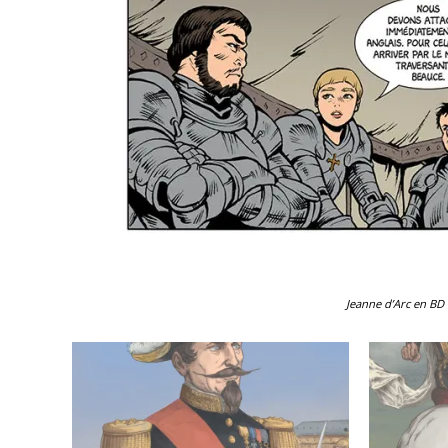
Jeanne d’Arc en BD 