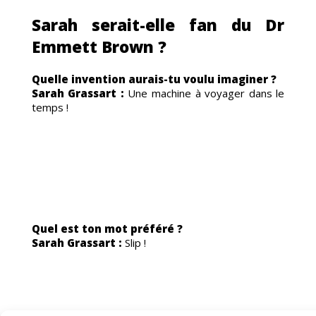
TAC
Sarah serait-elle fan du Dr
Emmett Brown ?
Quelle invention aurais-tu voulu imaginer ?
Sarah Grassart :
Une machine à voyager dans le
temps !
Quel est ton mot préféré ?
Sarah Grassart :
Slip !