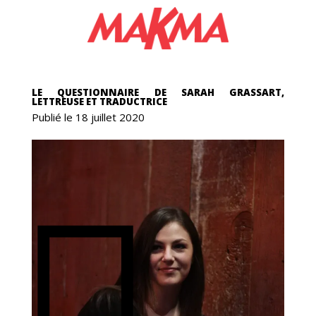
NGA
LE QUESTIONNAIRE DE SARAH GRASSART,
LETTREUSE ET TRADUCTRICE
Publié le 18 juillet 2020