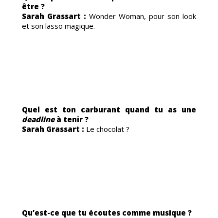
être ?
Sarah Grassart :
Wonder Woman, pour son look
et son lasso magique.
Quel est ton carburant quand tu as une
deadline
à tenir ?
Sarah Grassart :
Le chocolat ?
Qu’est-ce que tu écoutes comme musique ?