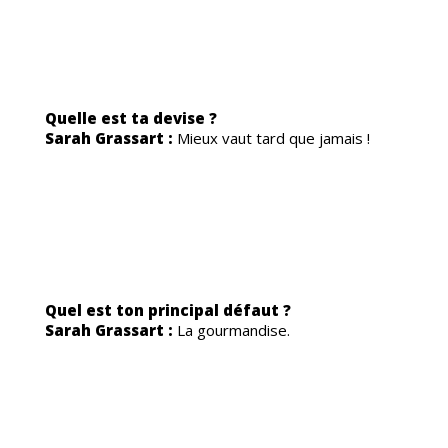
OG
Quelle est ta devise ?
Sarah Grassart :
Mieux vaut tard que jamais !
Quel est ton principal défaut ?
Sarah Grassart :
La gourmandise.