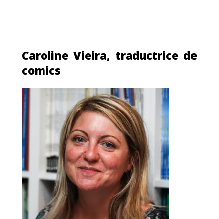
Caroline Vieira, traductrice de
comics
MA