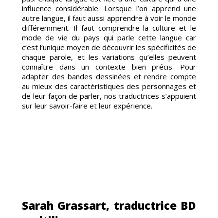
influence considérable. Lorsque l’on apprend une
autre langue, il faut aussi apprendre à voir le monde
différemment. Il faut comprendre la culture et le
mode de vie du pays qui parle cette langue car
c’est l’unique moyen de découvrir les spécificités de
chaque parole, et les variations qu’elles peuvent
connaître dans un contexte bien précis. Pour
TTR
adapter des bandes dessinées et rendre compte
au mieux des caractéristiques des personnages et
de leur façon de parler, nos traductrices s’appuient
sur leur savoir-faire et leur expérience.
Sarah Grassart, traductrice BD