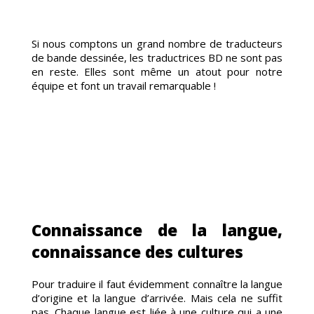
BT
Si nous comptons un grand nombre de traducteurs
de bande dessinée, les traductrices BD ne sont pas
en reste. Elles sont même un atout pour notre
équipe et font un travail remarquable !
ADU
Connaissance de la langue,
connaissance des cultures
Pour traduire il faut évidemment connaître la langue
d’origine et la langue d’arrivée. Mais cela ne suffit
pas. Chaque langue est liée à une culture qui a une