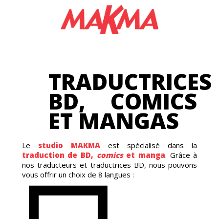
NG
TRADUCTRICES
BD, COMICS
ET MANGAS
Le
studio
MAKMA
est spécialisé dans la
traduction de BD,
comics
et manga
. Grâce à
nos traducteurs et traductrices BD, nous pouvons
vous offrir un choix de 8 langues :