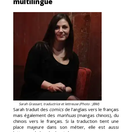
multilingue
LOR
Sarah Grassart, traductrice et lettreuse (Photo : JBM)
Sarah traduit des
comics
de l’anglais vers le français
mais également des
manhuas
(mangas chinois), du
chinois vers le français. Si la traduction tient une
place majeure dans son métier, elle est aussi