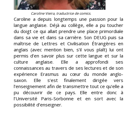
Caroline Vieira, traductrice de comics.
Caroline a depuis longtemps une passion pour la
langue anglaise. Déjà au collège, elle a pu toucher
du doigt ce qui allait prendre une place primordiale
dans sa vie et dans sa carrière. Son DEUG puis sa
maîtrise de Lettres et Civilisation Étrangères en
anglais (avec mention bien, s’il vous plaît) lui ont
permis d’en savoir plus sur cette langue et sur la
culture anglaise. Elle a approfondi ses
connaissances au travers de ses lectures et de son
expérience Erasmus au cœur du monde anglo-
saxon. Elle s’est finalement dirigée vers
l’enseignement afin de transmettre tout ce qu’elle a
pu découvrir de ce pays. Elle entre donc à
l’Université Paris-Sorbonne et en sort avec la
possibilité d’enseigner.