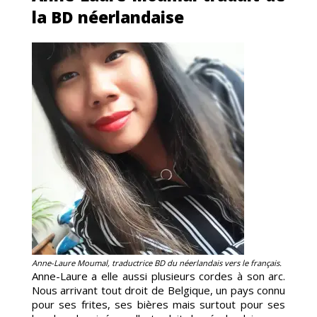
la BD néerlandaise
I
Anne-Laure Moumal, traductrice BD du néerlandais vers le français.
Anne-Laure a elle aussi plusieurs cordes à son arc.
Nous arrivant tout droit de Belgique, un pays connu
pour ses frites, ses bières mais surtout pour ses