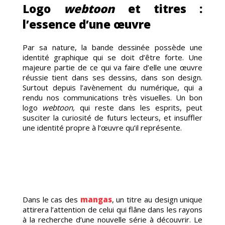
Logo
webtoon
et titres :
l’essence d’une œuvre
Par sa nature, la bande dessinée possède une
identité graphique qui se doit d’être forte. Une
RAGE
majeure partie de ce qui va faire d’elle une œuvre
réussie tient dans ses dessins, dans son design.
Surtout depuis l’avènement du numérique, qui a
rendu nos communications très visuelles. Un bon
logo
webtoon,
qui reste dans les esprits, peut
susciter la curiosité de futurs lecteurs, et insuffler
une identité propre à l’œuvre qu’il représente.
Dans le cas des
mangas
, un titre au design unique
attirera l’attention de celui qui flâne dans les rayons
à la recherche d’une nouvelle série à découvrir. Le