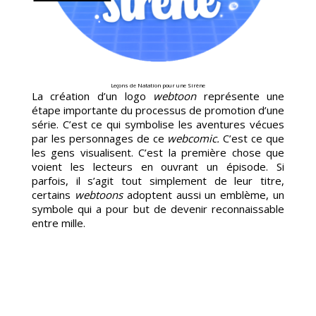
TOON
Leçons de Natation pour une Sirène
La création d’un logo
webtoon
représente une
étape importante du processus de promotion d’une
série. C’est ce qui symbolise les aventures vécues
par les personnages de ce
webcomic.
C’est ce que
les gens visualisent. C’est la première chose que
voient les lecteurs en ouvrant un épisode. Si
parfois, il s’agit tout simplement de leur titre,
certains
webtoons
adoptent aussi un emblème, un
symbole qui a pour but de devenir reconnaissable
entre mille.
DUCT