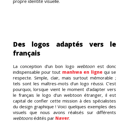
NEME
propre identité visuelle.
Des logos adaptés vers le
français
RUTE
La conception d’un bon logo
webtoon
est donc
indispensable pour tout
manhwa en ligne
qui se
respecte. Simple, clair, mais surtout mémorable ;
tels sont les maîtres-mots d’un logo réussi. C’est
pourquoi, lorsque vient le moment d’adapter vers
le français le logo d’un webtoon étranger, il est
capital de confier cette mission à des spécialistes
du design graphique ! Voici quelques exemples des
visuels que nous avons réalisés sur différents
webtoons
édités par
Naver
.