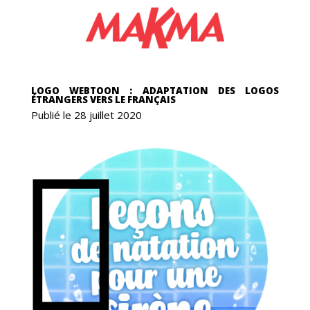
GAS
LOGO WEBTOON : ADAPTATION DES LOGOS
ÉTRANGERS VERS LE FRANÇAIS
Publié le 28 juillet 2020
ICS