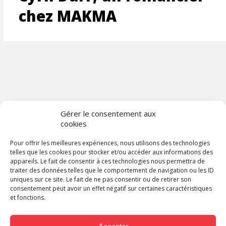
chez MAKMA
Gérer le consentement aux
cookies
Pour offrir les meilleures expériences, nous utilisons des technologies
telles que les cookies pour stocker et/ou accéder aux informations des
appareils. Le fait de consentir à ces technologies nous permettra de
traiter des données telles que le comportement de navigation ou les ID
uniques sur ce site. Le fait de ne pas consentir ou de retirer son
consentement peut avoir un effet négatif sur certaines caractéristiques
et fonctions.