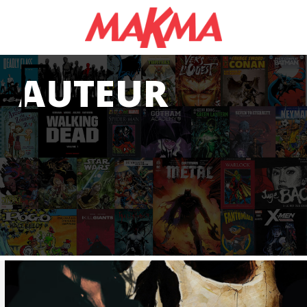
AUTEUR