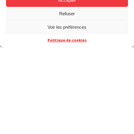
Accepter
Refuser
Voir les préférences
Politique de cookies