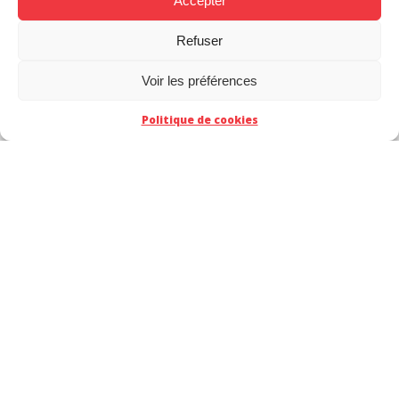
Accepter
Refuser
Voir les préférences
Politique de cookies