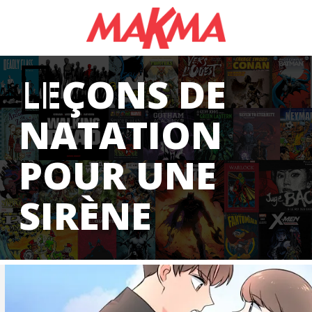
LEÇONS DE
NATATION
POUR UNE
SIRÈNE