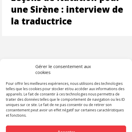
une Sirène : interview de
la traductrice
Gérer le consentement aux
cookies
Pour offrir les meilleures expériences, nous utilisons des technologies
telles que les cookies pour stocker et/ou accéder aux informations des
appareils. Le fait de consentir à ces technologies nous permettra de
traiter des données telles que le comportement de navigation ou les ID
uniques sur ce site. Le fait de ne pas consentir ou de retirer son
consentement peut avoir un effet négatif sur certaines caractéristiques
et fonctions.