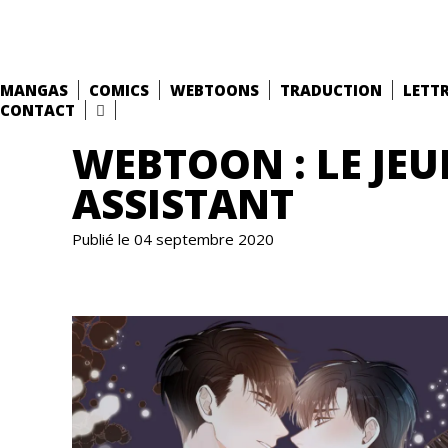
MANGAS
COMICS
WEBTOONS
TRADUCTION
LETT
CONTACT
WEBTOON : LE JEU
ASSISTANT
Publié le 04 septembre 2020