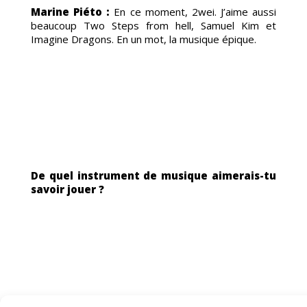
Marine Piéto :
En ce moment, 2wei. J’aime aussi
beaucoup Two Steps from hell, Samuel Kim et
Imagine Dragons. En un mot, la musique épique.
De quel instrument de musique aimerais-tu
savoir jouer ?