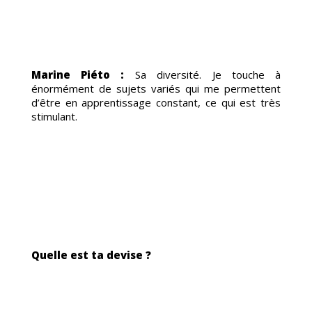
OG
Marine Piéto :
Sa diversité. Je touche à
énormément de sujets variés qui me permettent
d’être en apprentissage constant, ce qui est très
stimulant.
Quelle est ta devise ?