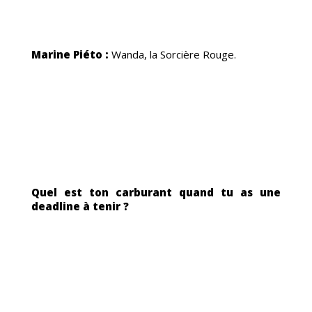
Marine Piéto :
Wanda, la Sorcière Rouge.
Quel est ton carburant quand tu as une
deadline à tenir ?