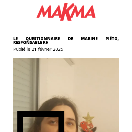
NG
LE QUESTIONNAIRE DE MARINE PIÉTO,
RESPONSABLE RH
Publié le 21 février 2025