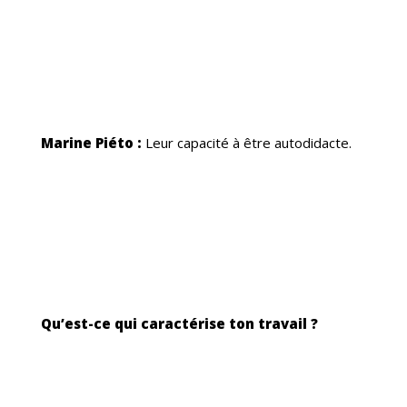
LOR
Marine Piéto :
Leur capacité à être autodidacte.
Qu’est-ce qui caractérise ton travail ?