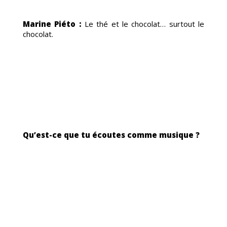
Marine Piéto :
Le thé et le chocolat… surtout le
chocolat.
Qu’est-ce que tu écoutes comme musique ?