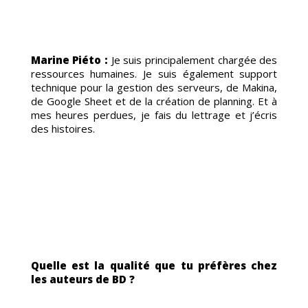
Marine Piéto :
Je suis principalement chargée des
ressources humaines. Je suis également support
technique pour la gestion des serveurs, de Makina,
TTR
de Google Sheet et de la création de planning. Et à
mes heures perdues, je fais du lettrage et j’écris
des histoires.
Quelle est la qualité que tu préfères chez
les auteurs de BD ?