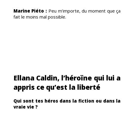
Marine Piéto :
Peu m’importe, du moment que ça
fait le moins mal possible.
MAN
Ellana Caldin, l’héroïne qui lui a
appris ce qu’est la liberté
Qui sont tes héros dans la fiction ou dans la
vraie vie ?