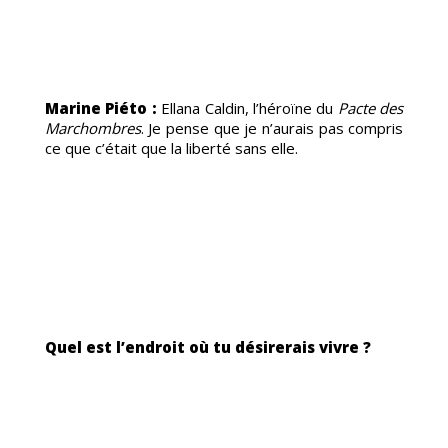
Marine Piéto :
Ellana Caldin, l’héroïne du
Pacte des
Marchombres
. Je pense que je n’aurais pas compris
ce que c’était que la liberté sans elle.
Quel est l’endroit où tu désirerais vivre ?