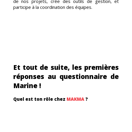
BTO
de nos projets, crée des outils de gestion, et
participe à la coordination des équipes.
Et tout de suite, les premières
ADU
réponses au questionnaire de
Marine !
Quel est ton rôle chez
MAKMA
?