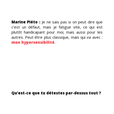
Marine Piéto :
Je ne sais pas si on peut dire que
c’est un défaut, mais je fatigue vite, ce qui est
I
plutôt handicapant pour moi, mais aussi pour les
autres. Peut-être plus classique, mais qui va avec :
mon hypersensibilité
.
Qu’est-ce que tu détestes par-dessus tout ?