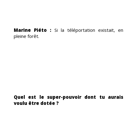
IS
Marine Piéto :
Si la téléportation existait, en
pleine forêt.
Quel est le super-pouvoir dont tu aurais
voulu être dotée ?