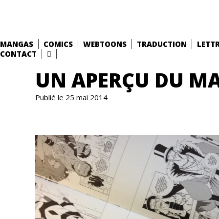
MANGAS
COMICS
WEBTOONS
TRADUCTION
LETT
CONTACT
UN APERÇU DU M
Publié le 25 mai 2014