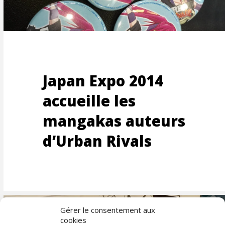
ANDE
Japan Expo 2014
accueille les
mangakas auteurs
d’Urban Rivals
Gérer le consentement aux
cookies