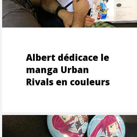
S
Albert dédicace le
manga Urban
Rivals en couleurs