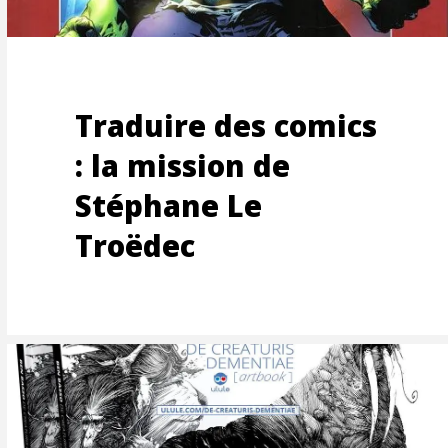
Traduire des comics
: la mission de
Stéphane Le
Troëdec