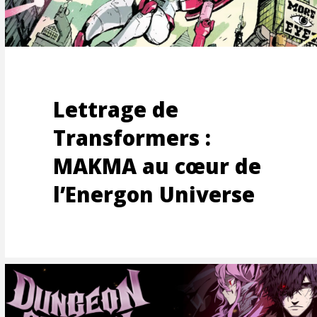
OONS
Lettrage de
Transformers :
UCTIO
MAKMA au cœur de
l’Energon Universe