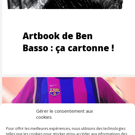
NDE
Artbook de Ben
Basso : ça cartonne !
Gérer le consentement aux
cookies
Pour offrir les meilleures expériences, nous utilisons des technologies
telles que les cookies pour stocker et/ou accéder aux informations des