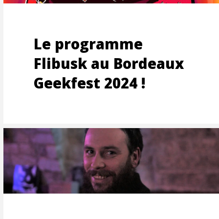
Le programme
ISATI
Flibusk au Bordeaux
Geekfest 2024 !