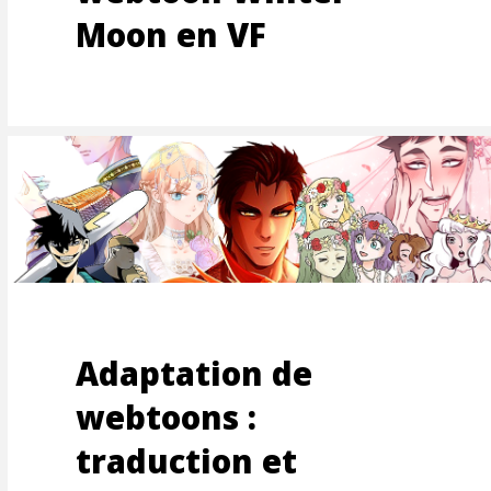
Moon en VF
NDE
Adaptation de
webtoons :
traduction et