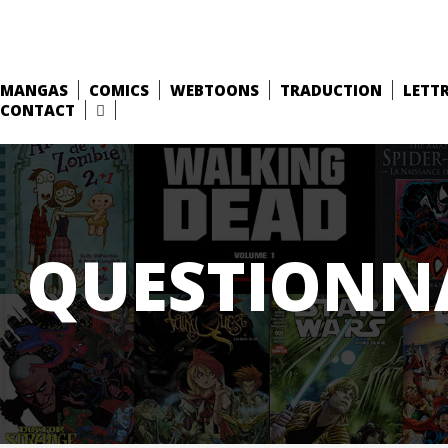
MANGAS
COMICS
WEBTOONS
TRADUCTION
LETT
CONTACT
QUESTIONN