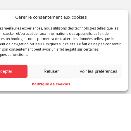
Gérer le consentement aux cookies
les meilleures expériences, nous utilisons des technologies telles que les
r stocker et/ou accéder aux informations des appareils. Le fait de
 ces technologies nous permettra de traiter des données telles que le
 de navigation ou les ID uniques sur ce site. Le fait de ne pas consentir
r son consentement peut avoir un effet négatif sur certaines
ques et fonctions.
cepter
Refuser
Voir les préférences
Politique de cookies