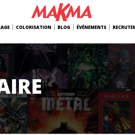
RAGE
COLORISATION
BLOG
ÉVÉNEMENTS
RECRUTE
AIRE