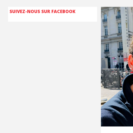
SUIVEZ-NOUS SUR FACEBOOK