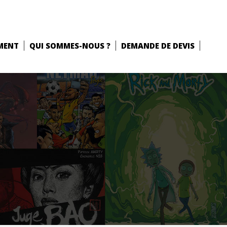
MENT
QUI SOMMES-NOUS ?
DEMANDE DE DEVIS