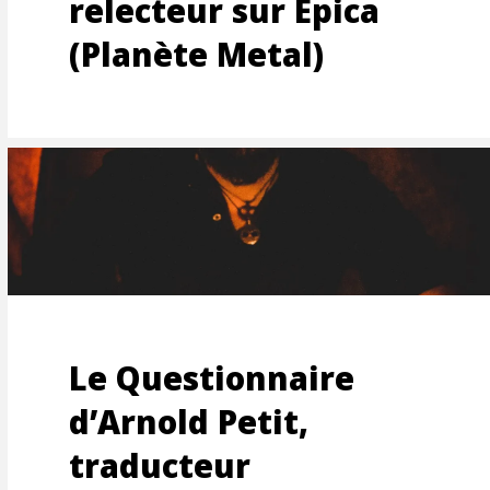
S-
relecteur sur Epica
(Planète Metal)
Le Questionnaire
d’Arnold Petit,
traducteur