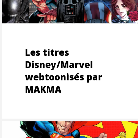
Les titres
Disney/Marvel
webtoonisés par
EMEN
MAKMA