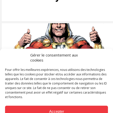
Gérer le consentement aux
cookies
S
Pour offrir les meilleures expériences, nous utilisons des technologies
telles que les cookies pour stocker et/ou accéder aux informations des
Adaptation VF :
appareils. Le fait de consentir à ces technologies nous permettra de
traiter des données telles que le comportement de navigation ou les ID
uniques sur ce site. Le fait de ne pas consentir ou de retirer son
Shazam
consentement peut avoir un effet négatif sur certaines caractéristiques
et fonctions.
Accepter