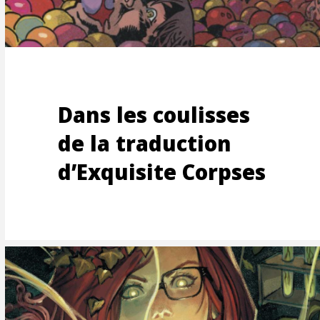
TOON
Dans les coulisses
de la traduction
d’Exquisite Corpses
UCTI