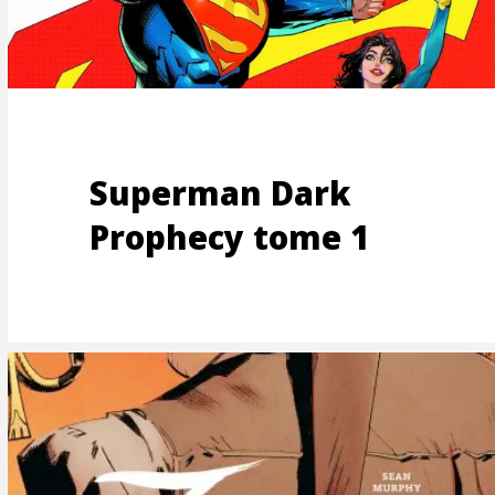
UTEM
Superman Dark
Prophecy tome 1